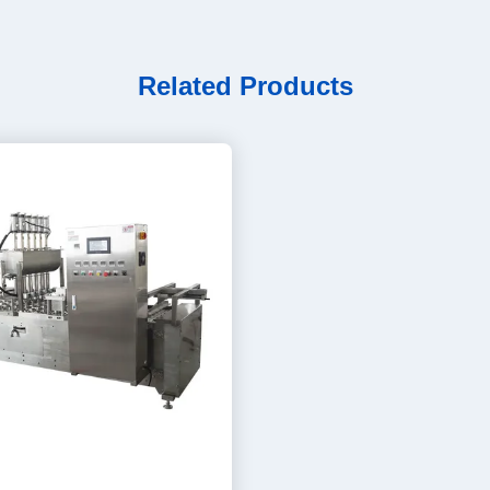
Related Products