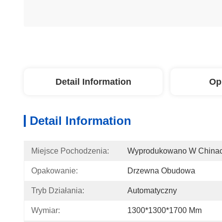
Detail Information
Op
Detail Information
Miejsce Pochodzenia:
Wyprodukowano W China
Opakowanie:
Drzewna Obudowa
Tryb Działania:
Automatyczny
Wymiar:
1300*1300*1700 Mm