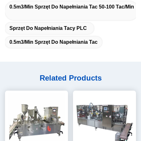
0.5m3/min Sprzęt Do Napełniania Tac 50-100 Tac/min
Sprzęt Do Napełniania Tacy PLC
0.5m3/min Sprzęt Do Napełniania Tac
Related Products