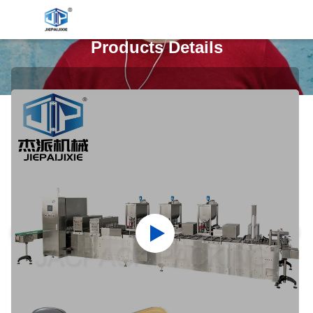
Products Details