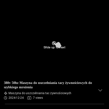
380v 50hz Maszyna do uszczelniania tacy żywnościowych do
szybkiego mrożenia
Maszyna do uszczelniania tac żywnościowych
2024-12-24
7 views