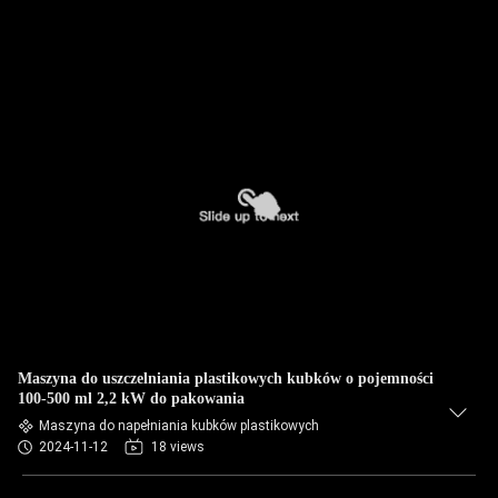
Maszyna do uszczelniania plastikowych kubków o pojemności
100-500 ml 2,2 kW do pakowania
Maszyna do napełniania kubków plastikowych
2024-11-12
18 views